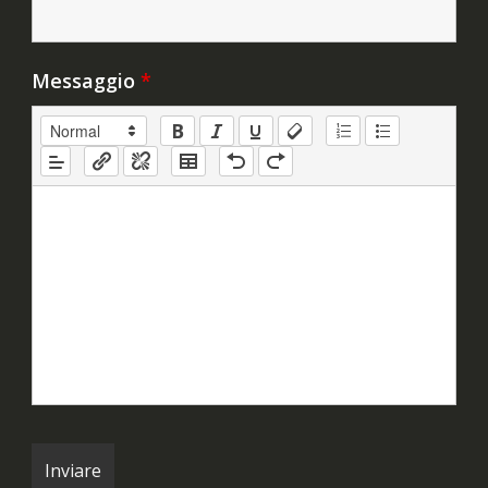
Messaggio
*