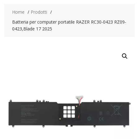
Home
Prodotti
Batteria per computer portatile RAZER RC30-0423 RZ09-
0423,Blade 17 2025