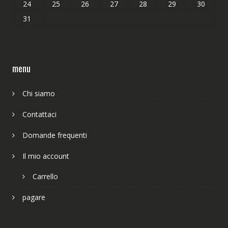
24
25
26
27
28
29
30
31
menu
Chi siamo
Contattaci
Domande frequenti
Il mio account
Carrello
pagare