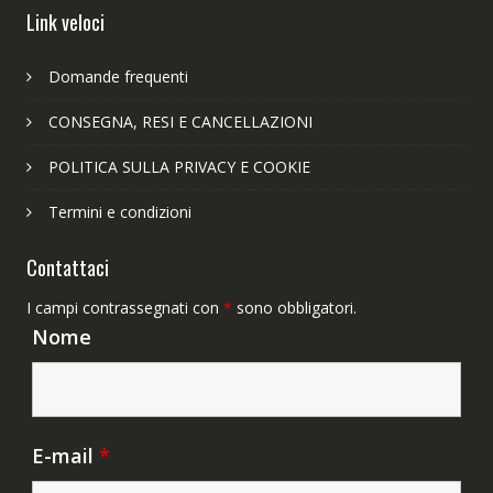
Link veloci
Domande frequenti
CONSEGNA, RESI E CANCELLAZIONI
POLITICA SULLA PRIVACY E COOKIE
Termini e condizioni
Contattaci
I campi contrassegnati con
*
sono obbligatori.
Nome
E-mail
*