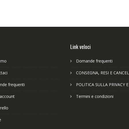
Link veloci
iamo
Domande frequenti
taci
CONSEGNA, RESI E CANCEL
de frequenti
POLITICA SULLA PRIVACY 
 account
Termini e condizioni
rello
e