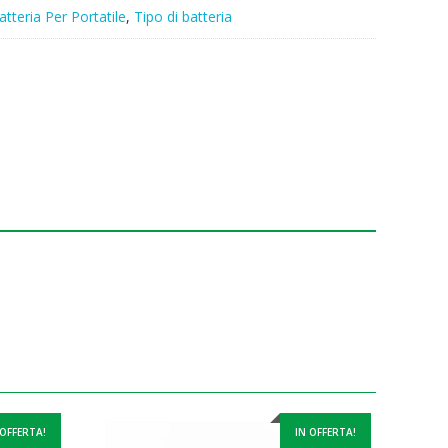
atteria Per Portatile
,
Tipo di batteria
 OFFERTA!
IN OFFERTA!