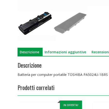
Descrizione
Informazioni aggiuntive
Recensioni
Descrizione
Batteria per computer portatile TOSHIBA PA5024U-1BRS
Prodotti correlati
IN OFFERTA!