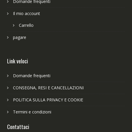
Domande frequenti
Il mio account
Carrello
pagare
Link veloci
Domande frequenti
CONSEGNA, RESI E CANCELLAZIONI
POLITICA SULLA PRIVACY E COOKIE
Termini e condizioni
Contattaci