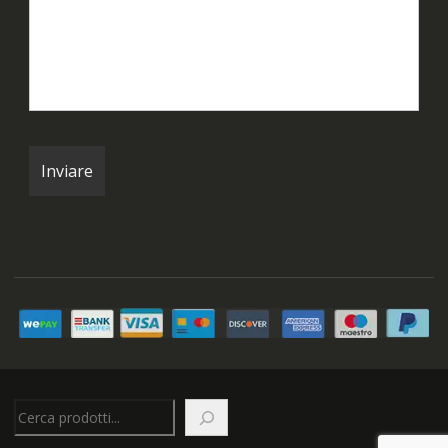
Cerca