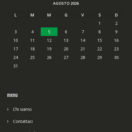
AGOSTO 2026
L
M
M
G
V
S
D
1
2
3
4
5
6
7
8
9
10
11
12
13
14
15
16
17
18
19
20
21
22
23
24
25
26
27
28
29
30
31
menu
Chi siamo
Contattaci