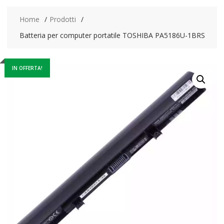
Home
Prodotti
Batteria per computer portatile TOSHIBA PA5186U-1BRS
IN OFFERTA!