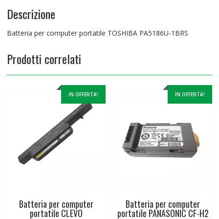
Descrizione
Batteria per computer portatile TOSHIBA PA5186U-1BRS
Prodotti correlati
IN OFFERTA!
IN OFFERTA!
Batteria per computer
Batteria per computer
portatile CLEVO
portatile PANASONIC CF-H2