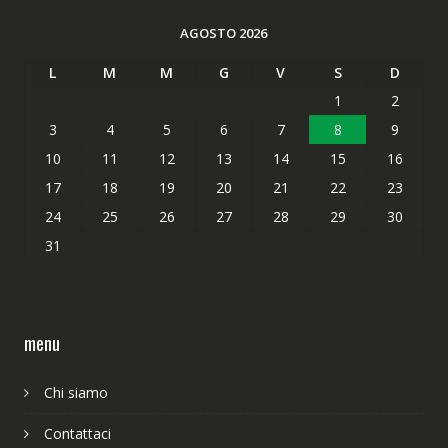
AGOSTO 2026
L
M
M
G
V
S
D
1
2
3
4
5
6
7
8
9
10
11
12
13
14
15
16
17
18
19
20
21
22
23
24
25
26
27
28
29
30
31
menu
Chi siamo
Contattaci