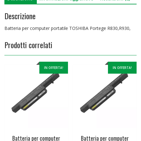
Descrizione
Batteria per computer portatile TOSHIBA Portege R830,R930,
Prodotti correlati
IN OFFERTA!
IN OFFERTA!
Batteria per computer
Batteria per computer