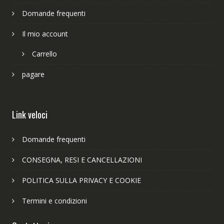
Domande frequenti
Il mio account
Carrello
pagare
Link veloci
Domande frequenti
CONSEGNA, RESI E CANCELLAZIONI
POLITICA SULLA PRIVACY E COOKIE
Termini e condizioni