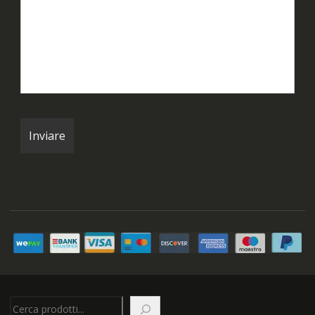
Cerca