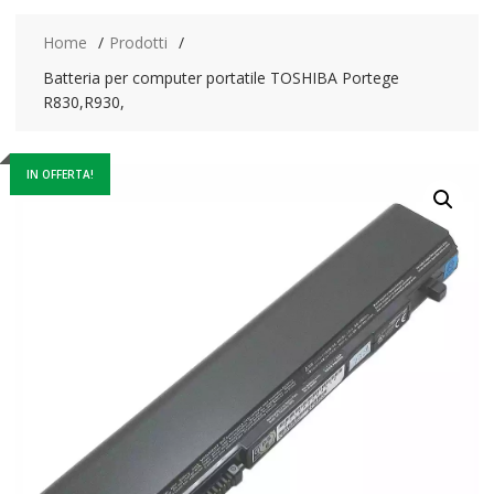
Home
Prodotti
Batteria per computer portatile TOSHIBA Portege
R830,R930,
IN OFFERTA!