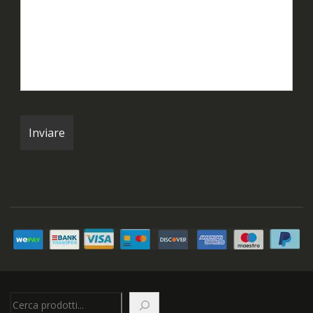
Cerca