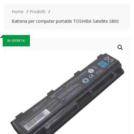
Home
Prodotti
Batteria per computer portatile TOSHIBA Satellite S800
IN OFFERTA!