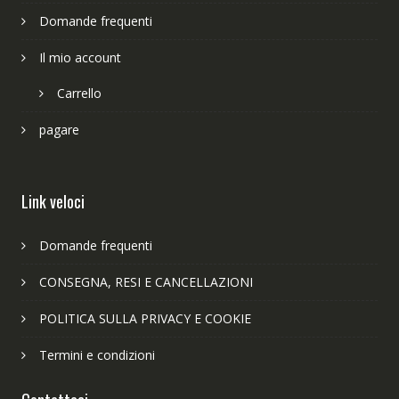
Domande frequenti
Il mio account
Carrello
pagare
Link veloci
Domande frequenti
CONSEGNA, RESI E CANCELLAZIONI
POLITICA SULLA PRIVACY E COOKIE
Termini e condizioni