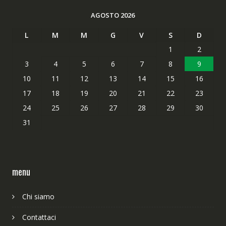
AGOSTO 2026
L
M
M
G
V
S
D
1
2
3
4
5
6
7
8
9
10
11
12
13
14
15
16
17
18
19
20
21
22
23
24
25
26
27
28
29
30
31
menu
Chi siamo
Contattaci