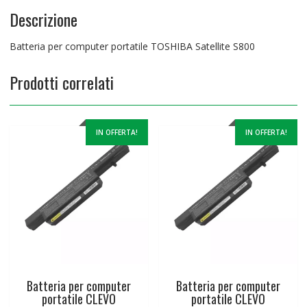
Descrizione
Batteria per computer portatile TOSHIBA Satellite S800
Prodotti correlati
IN OFFERTA!
IN OFFERTA!
Batteria per computer
Batteria per computer
portatile CLEVO
portatile CLEVO