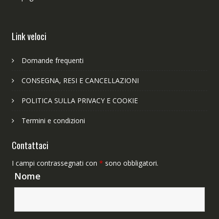
Link veloci
Domande frequenti
CONSEGNA, RESI E CANCELLAZIONI
POLITICA SULLA PRIVACY E COOKIE
Termini e condizioni
Contattaci
I campi contrassegnati con
*
sono obbligatori.
Nome