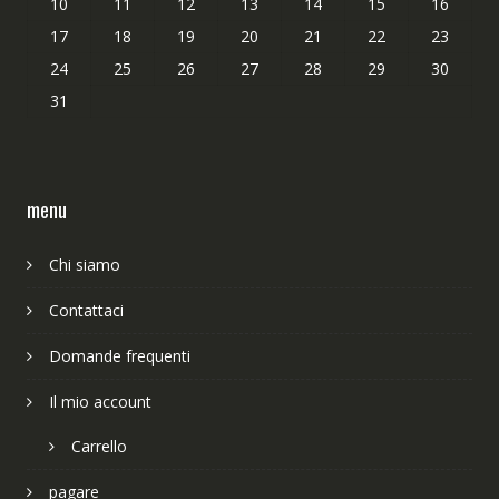
10
11
12
13
14
15
16
17
18
19
20
21
22
23
24
25
26
27
28
29
30
31
menu
Chi siamo
Contattaci
Domande frequenti
Il mio account
Carrello
pagare