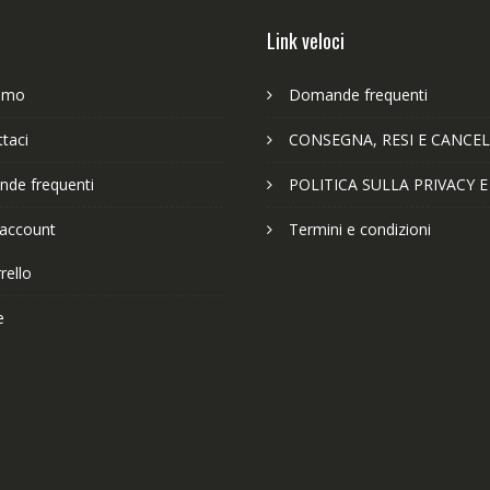
Link veloci
iamo
Domande frequenti
taci
CONSEGNA, RESI E CANCEL
de frequenti
POLITICA SULLA PRIVACY 
 account
Termini e condizioni
rello
e