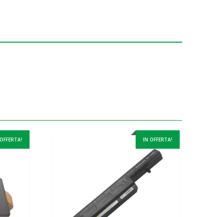
 OFFERTA!
IN OFFERTA!