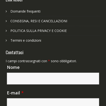
Domande frequenti
CONSEGNA, RESI E CANCELLAZIONI
POLITICA SULLA PRIVACY E COOKIE
Termini e condizioni
Contattaci
I campi contrassegnati con
*
sono obbligatori.
Nome
E-mail
*