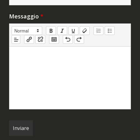
Messaggio
*