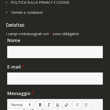
POLITICA SULLA PRIVACY E COOKIE
Termini e condizioni
Contattaci
I campi contrassegnati con
*
sono obbligatori.
Nome
E-mail
*
Messaggio
*