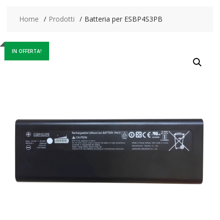
Home
Prodotti
Batteria per ESBP4S3PB
IN OFFERTA!