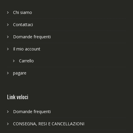
Chi siamo
Contattaci
Domande frequenti
Il mio account
Carrello
pagare
Link veloci
Domande frequenti
CONSEGNA, RESI E CANCELLAZIONI