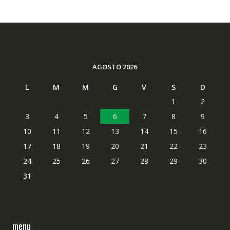
AGOSTO 2026
L
M
M
G
V
S
D
1
2
3
4
5
6
7
8
9
10
11
12
13
14
15
16
17
18
19
20
21
22
23
24
25
26
27
28
29
30
31
menu