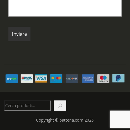
Cerca
Copyright ©ibatteria.com 2026