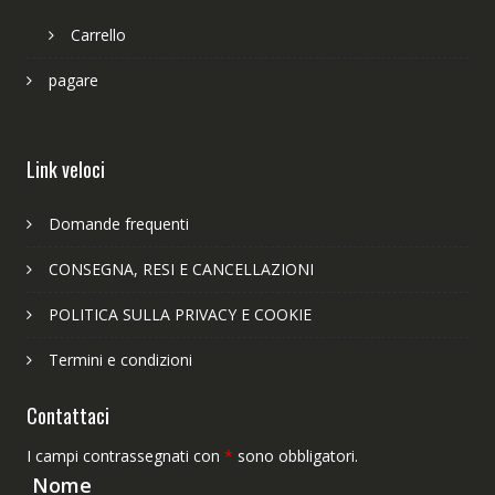
Carrello
pagare
Link veloci
Domande frequenti
CONSEGNA, RESI E CANCELLAZIONI
POLITICA SULLA PRIVACY E COOKIE
Termini e condizioni
Contattaci
I campi contrassegnati con
*
sono obbligatori.
Nome