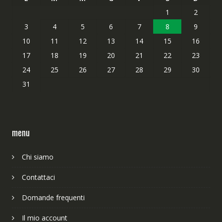
1
2
3
4
5
6
7
8
9
10
11
12
13
14
15
16
17
18
19
20
21
22
23
24
25
26
27
28
29
30
31
menu
Chi siamo
Contattaci
Domande frequenti
Il mio account