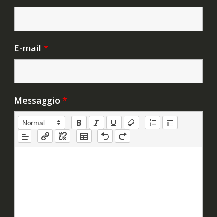
E-mail
*
Messaggio
*