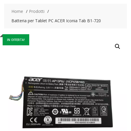
Home
Prodotti
Batteria per Tablet PC ACER Iconia Tab B1-720
IN OFFERTA!