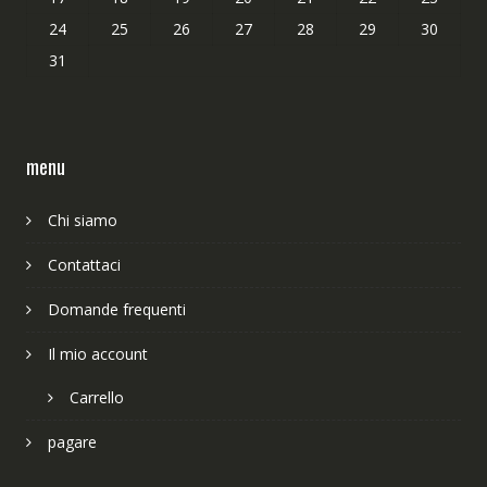
24
25
26
27
28
29
30
31
menu
Chi siamo
Contattaci
Domande frequenti
Il mio account
Carrello
pagare