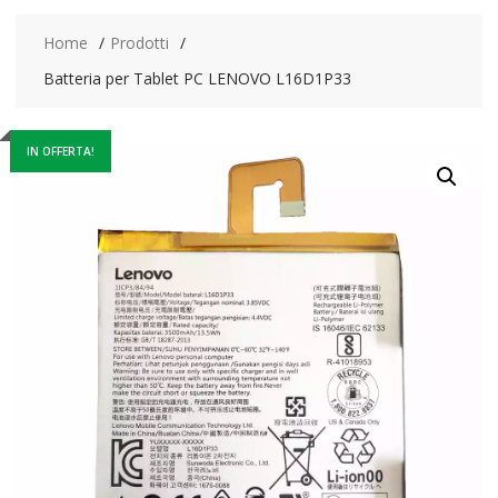
Home
Prodotti
Batteria per Tablet PC LENOVO L16D1P33
IN OFFERTA!