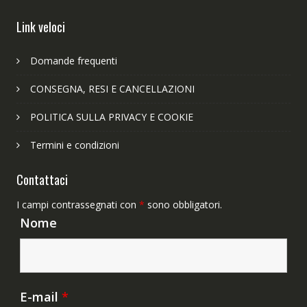
Link veloci
Domande frequenti
CONSEGNA, RESI E CANCELLAZIONI
POLITICA SULLA PRIVACY E COOKIE
Termini e condizioni
Contattaci
I campi contrassegnati con
*
sono obbligatori.
Nome
E-mail
*