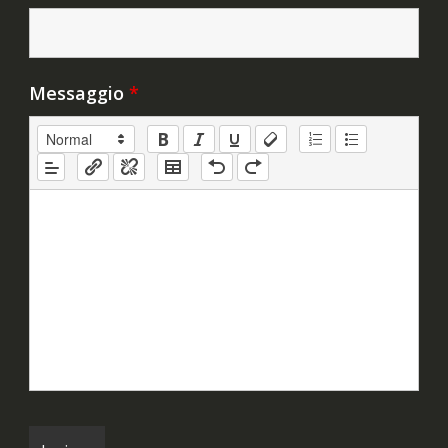
Messaggio
*