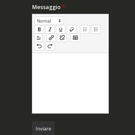
Messaggio
*