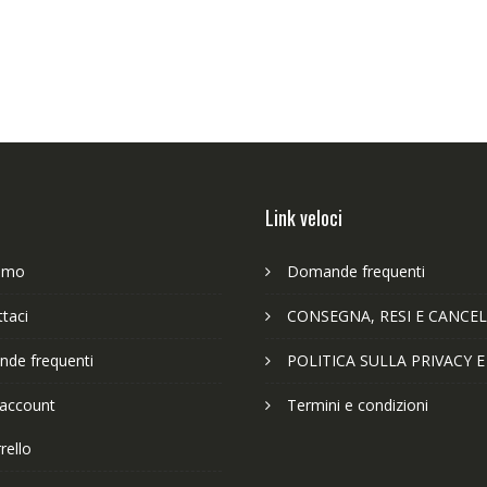
Link veloci
iamo
Domande frequenti
taci
CONSEGNA, RESI E CANCEL
de frequenti
POLITICA SULLA PRIVACY 
 account
Termini e condizioni
rello