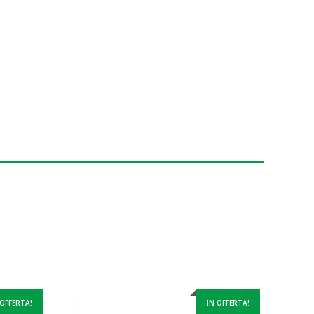
 OFFERTA!
IN OFFERTA!