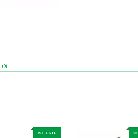
 (0)
IN OFFERTA!
IN