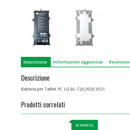
Descrizione
Informazioni aggiuntive
Recensioni
Descrizione
Batteria per Tablet PC LG BL-T20,V520 V521
Prodotti correlati
IN OFFERTA!