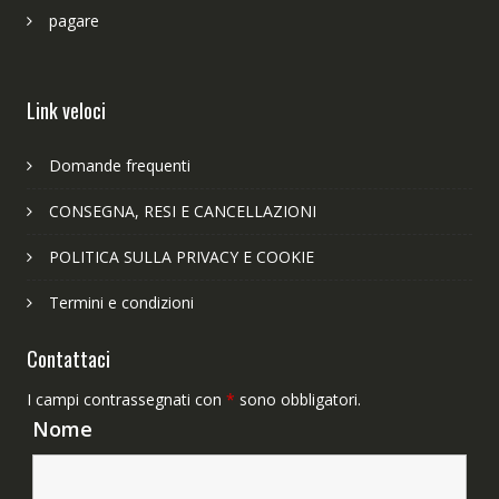
pagare
Link veloci
Domande frequenti
CONSEGNA, RESI E CANCELLAZIONI
POLITICA SULLA PRIVACY E COOKIE
Termini e condizioni
Contattaci
I campi contrassegnati con
*
sono obbligatori.
Nome