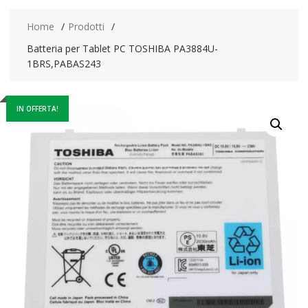
Home
Prodotti
Batteria per Tablet PC TOSHIBA PA3884U-
1BRS,PABAS243
IN OFFERTA!