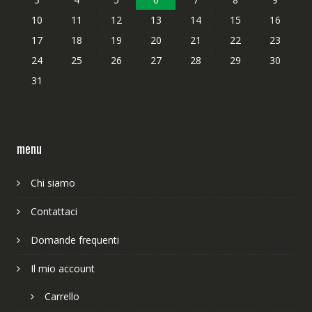
10
11
12
13
14
15
16
17
18
19
20
21
22
23
24
25
26
27
28
29
30
31
menu
Chi siamo
Contattaci
Domande frequenti
Il mio account
Carrello