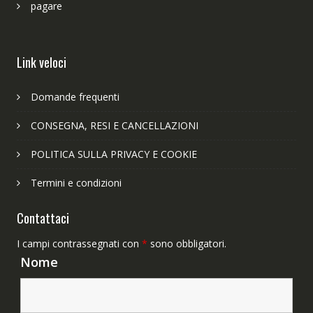
pagare
Link veloci
Domande frequenti
CONSEGNA, RESI E CANCELLAZIONI
POLITICA SULLA PRIVACY E COOKIE
Termini e condizioni
Contattaci
I campi contrassegnati con
*
sono obbligatori.
Nome