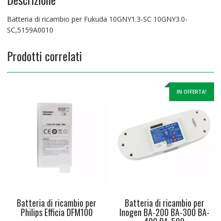
Batteria di ricambio per Fukuda 10GNY1.3-SC 10GNY3.0-
SC,5159A0010
Prodotti correlati
IN OFFERTA!
Batteria di ricambio per
Batteria di ricambio per
Philips Efficia DFM100
Inogen BA-200 BA-300 BA-