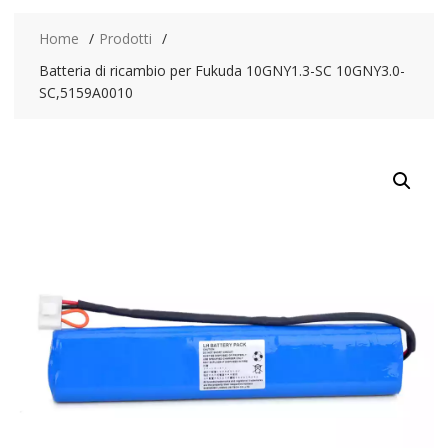
Home
Prodotti
Batteria di ricambio per Fukuda 10GNY1.3-SC 10GNY3.0-
SC,5159A0010