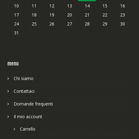
10
11
12
13
14
15
16
17
18
19
20
21
22
23
24
25
26
27
28
29
30
31
menu
Chi siamo
Contattaci
Domande frequenti
Il mio account
Carrello