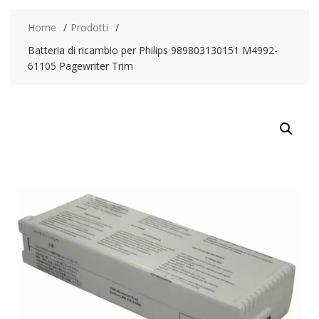
Home
Prodotti
Batteria di ricambio per Philips 989803130151 M4992-
61105 Pagewriter Trim