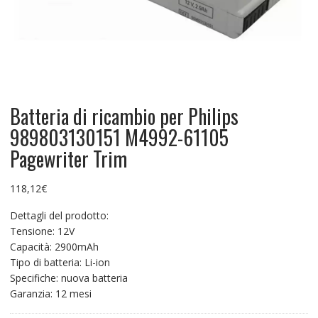
Batteria di ricambio per Philips
989803130151 M4992-61105
Pagewriter Trim
118,12
€
Dettagli del prodotto:
Tensione: 12V
Capacità: 2900mAh
Tipo di batteria: Li-ion
Specifiche: nuova batteria
Garanzia: 12 mesi