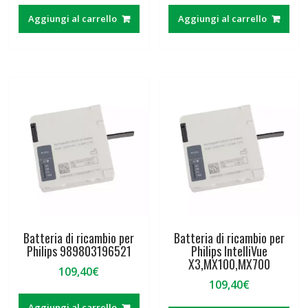
Aggiungi al carrello
Aggiungi al carrello
Batteria di ricambio per
Batteria di ricambio per
Philips 989803196521
Philips IntelliVue
X3,MX100,MX700
109,40
€
109,40
€
Aggiungi al carrello