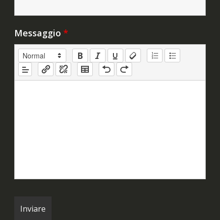
Messaggio
*