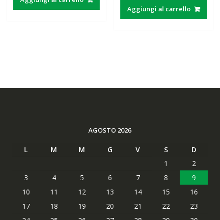
Aggiungi al carrello
AGOSTO 2026
L
M
M
G
V
S
D
1
2
3
4
5
6
7
8
9
10
11
12
13
14
15
16
17
18
19
20
21
22
23