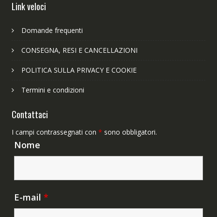
Link veloci
Domande frequenti
CONSEGNA, RESI E CANCELLAZIONI
POLITICA SULLA PRIVACY E COOKIE
Termini e condizioni
Contattaci
I campi contrassegnati con
*
sono obbligatori.
Nome
E-mail
*