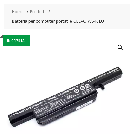
Home
Prodotti
Batteria per computer portatile CLEVO W540EU
IN OFFERTA!