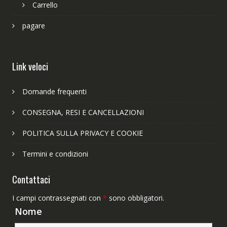
Carrello
pagare
Link veloci
Domande frequenti
CONSEGNA, RESI E CANCELLAZIONI
POLITICA SULLA PRIVACY E COOKIE
Termini e condizioni
Contattaci
I campi contrassegnati con
*
sono obbligatori.
Nome