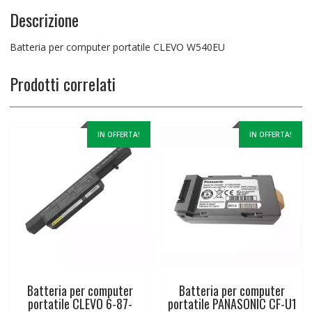
Descrizione
Batteria per computer portatile CLEVO W540EU
Prodotti correlati
IN OFFERTA!
IN OFFERTA!
Batteria per computer
Batteria per computer
portatile CLEVO 6-87-
portatile PANASONIC CF-U1