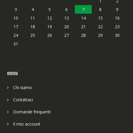
1
2
3
4
5
6
7
8
9
10
11
12
13
14
15
16
17
18
19
20
21
22
23
24
25
26
27
28
29
30
31
menu
Chi siamo
Contattaci
Domande frequenti
Il mio account