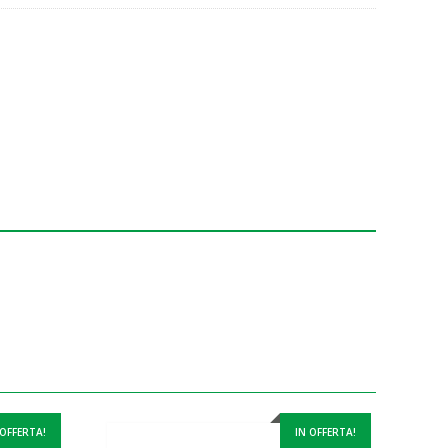
 OFFERTA!
IN OFFERTA!