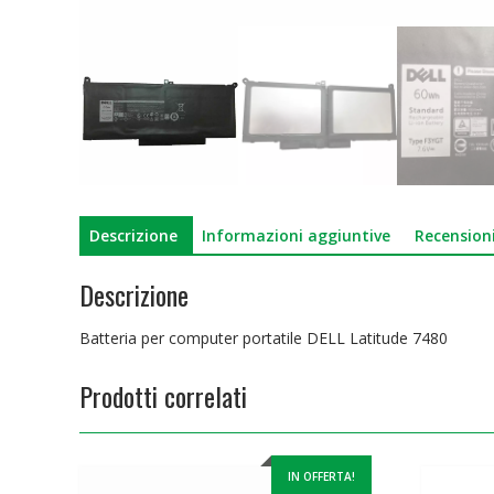
Descrizione
Informazioni aggiuntive
Recensioni
Descrizione
Batteria per computer portatile DELL Latitude 7480
Prodotti correlati
IN OFFERTA!