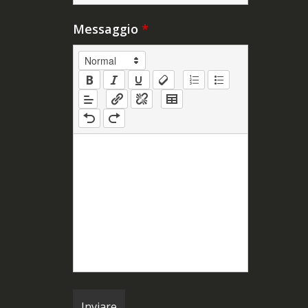
Messaggio
*