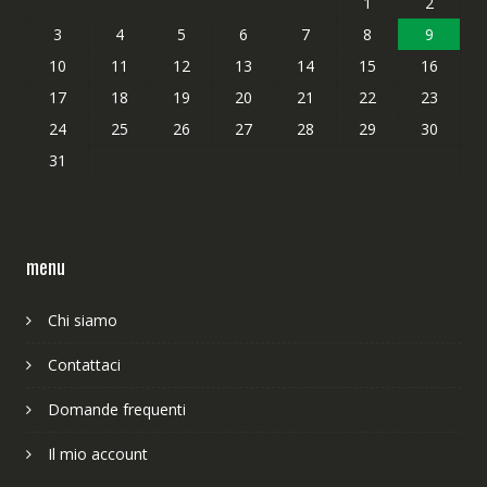
1
2
3
4
5
6
7
8
9
10
11
12
13
14
15
16
17
18
19
20
21
22
23
24
25
26
27
28
29
30
31
menu
Chi siamo
Contattaci
Domande frequenti
Il mio account