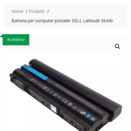
Home
Prodotti
Batteria per computer portatile DELL Lattitude E6440
IN OFFERTA!