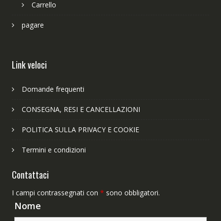
Carrello
pagare
Link veloci
Domande frequenti
CONSEGNA, RESI E CANCELLAZIONI
POLITICA SULLA PRIVACY E COOKIE
Termini e condizioni
Contattaci
I campi contrassegnati con
*
sono obbligatori.
Nome