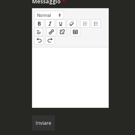
Messaggio
*