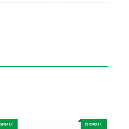
 OFFERTA!
IN OFFERTA!