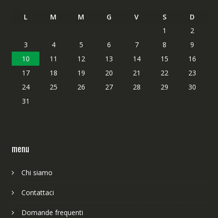
L
M
M
G
V
S
D
1
2
3
4
5
6
7
8
9
10
11
12
13
14
15
16
17
18
19
20
21
22
23
24
25
26
27
28
29
30
31
menu
Chi siamo
Contattaci
Domande frequenti