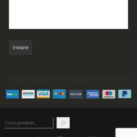
Cerca