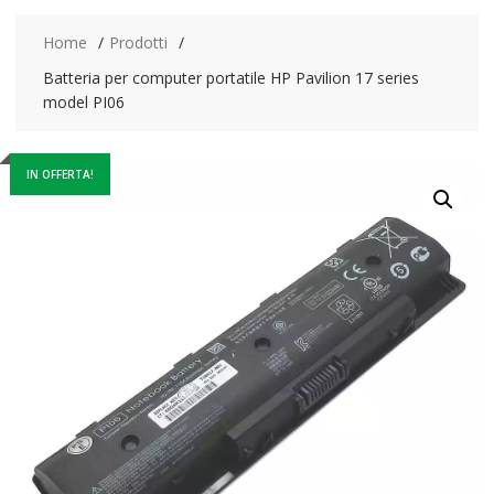
Home
Prodotti
Batteria per computer portatile HP Pavilion 17 series
model PI06
IN OFFERTA!