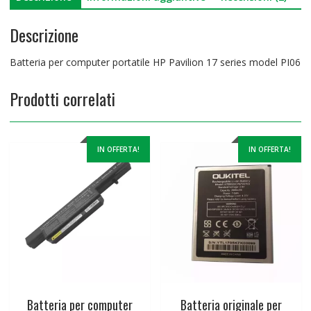
Descrizione
Batteria per computer portatile HP Pavilion 17 series model PI06
Prodotti correlati
IN OFFERTA!
IN OFFERTA!
Batteria per computer
Batteria originale per