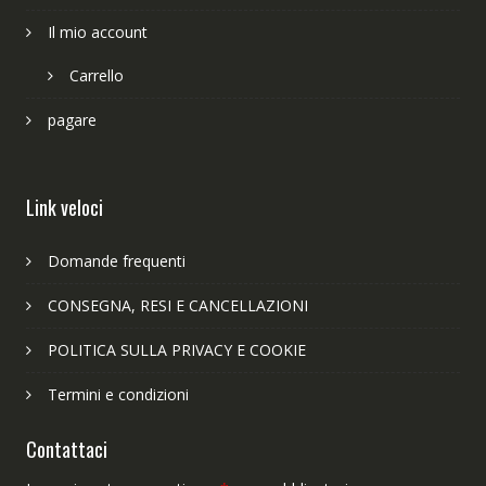
Il mio account
Carrello
pagare
Link veloci
Domande frequenti
CONSEGNA, RESI E CANCELLAZIONI
POLITICA SULLA PRIVACY E COOKIE
Termini e condizioni
Contattaci