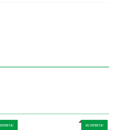
 OFFERTA!
IN OFFERTA!