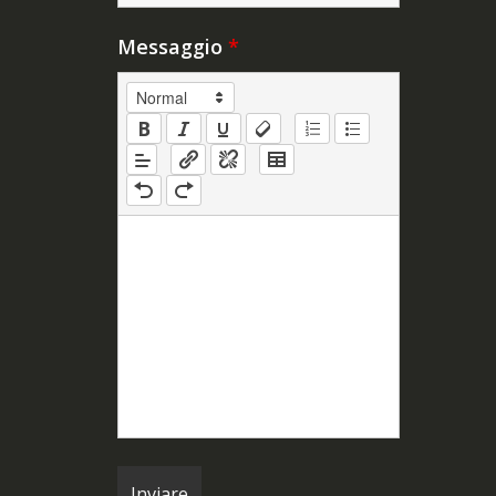
Messaggio
*