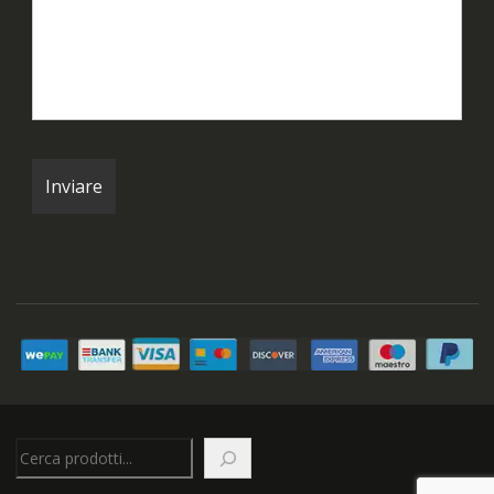
Cerca