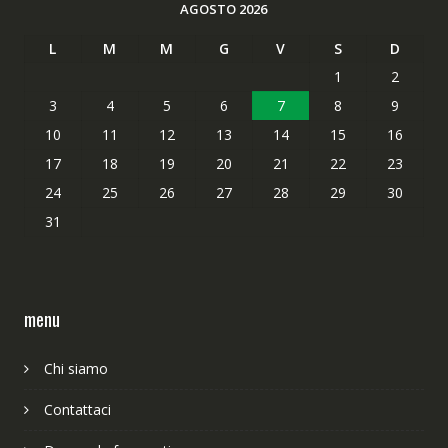
AGOSTO 2026
L
M
M
G
V
S
D
1
2
3
4
5
6
7
8
9
10
11
12
13
14
15
16
17
18
19
20
21
22
23
24
25
26
27
28
29
30
31
menu
Chi siamo
Contattaci