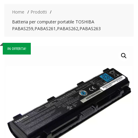
Home
Prodotti
Batteria per computer portatile TOSHIBA
PABAS259,PABAS261,PABAS262,PABAS263
IN OFFERTA!