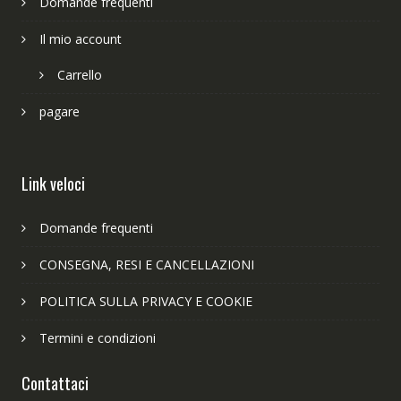
Domande frequenti
Il mio account
Carrello
pagare
Link veloci
Domande frequenti
CONSEGNA, RESI E CANCELLAZIONI
POLITICA SULLA PRIVACY E COOKIE
Termini e condizioni
Contattaci