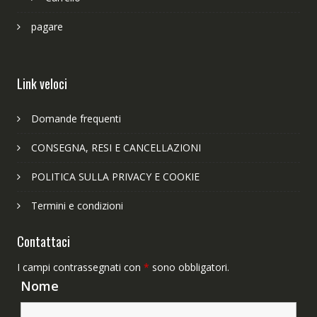
pagare
Link veloci
Domande frequenti
CONSEGNA, RESI E CANCELLAZIONI
POLITICA SULLA PRIVACY E COOKIE
Termini e condizioni
Contattaci
I campi contrassegnati con
*
sono obbligatori.
Nome