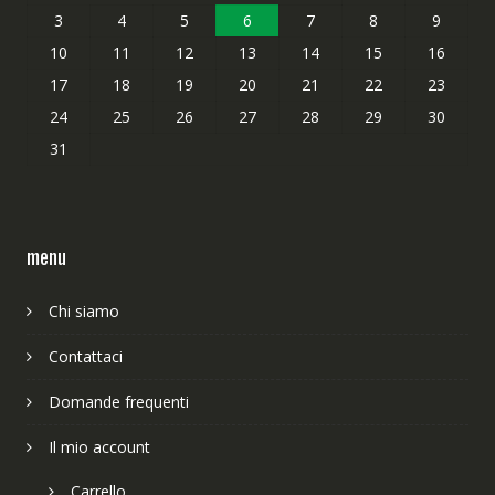
3
4
5
6
7
8
9
10
11
12
13
14
15
16
17
18
19
20
21
22
23
24
25
26
27
28
29
30
31
menu
Chi siamo
Contattaci
Domande frequenti
Il mio account
Carrello