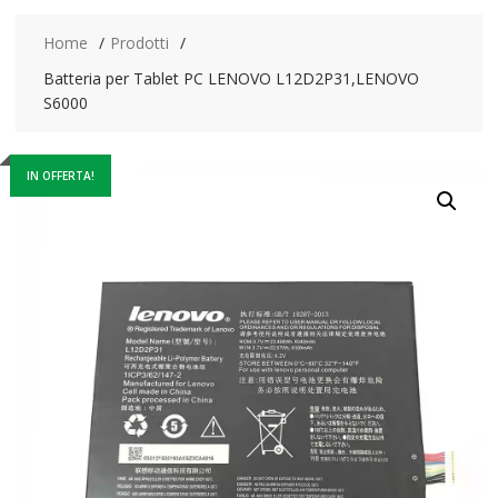
Home
Prodotti
Batteria per Tablet PC LENOVO L12D2P31,LENOVO
S6000
IN OFFERTA!